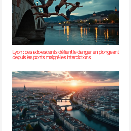
Lyon : ces adolescents défient le danger en plongeant
depuis les ponts malgré les interdictions