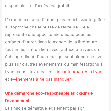
disponibles, et l’accès est gratuit.
L’expérience sera d’autant plus enrichissante grâce
à l’approche chaleureuse de l’auteure. Cela
représente une opportunité unique pour les
enfants d’entrer dans le monde de la littérature
tout en tissant un lien avec l’autrice à travers un
échange direct. Pour ceux qui souhaitent en savoir
plus sur d’autres événements ou manifestations à
Lyon, consultez ces liens:
incontournables à Lyon
et
événements à ne pas manquer
.
Une démarche éco-responsable au cœur de
l’événement
La Fnac se démarque également par son