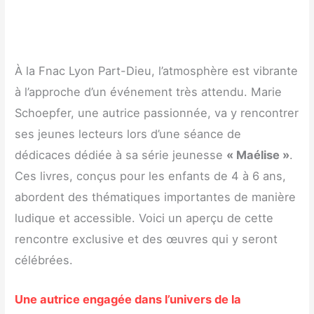
À la Fnac Lyon Part-Dieu, l’atmosphère est vibrante
à l’approche d’un événement très attendu. Marie
Schoepfer, une autrice passionnée, va y rencontrer
ses jeunes lecteurs lors d’une séance de
dédicaces dédiée à sa série jeunesse
« Maélise »
.
Ces livres, conçus pour les enfants de 4 à 6 ans,
abordent des thématiques importantes de manière
ludique et accessible. Voici un aperçu de cette
rencontre exclusive et des œuvres qui y seront
célébrées.
Une autrice engagée dans l’univers de la