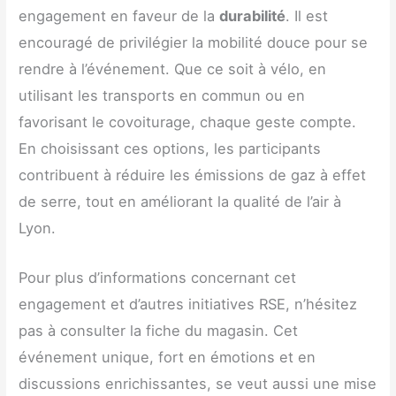
engagement en faveur de la
durabilité
. Il est
encouragé de privilégier la mobilité douce pour se
rendre à l’événement. Que ce soit à vélo, en
utilisant les transports en commun ou en
favorisant le covoiturage, chaque geste compte.
En choisissant ces options, les participants
contribuent à réduire les émissions de gaz à effet
de serre, tout en améliorant la qualité de l’air à
Lyon.
Pour plus d’informations concernant cet
engagement et d’autres initiatives RSE, n’hésitez
pas à consulter la fiche du magasin. Cet
événement unique, fort en émotions et en
discussions enrichissantes, se veut aussi une mise