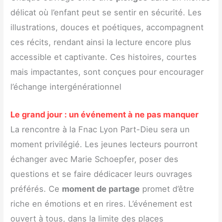
délicat où l’enfant peut se sentir en sécurité. Les
illustrations, douces et poétiques, accompagnent
ces récits, rendant ainsi la lecture encore plus
accessible et captivante. Ces histoires, courtes
mais impactantes, sont conçues pour encourager
l’échange intergénérationnel
Le grand jour : un événement à ne pas manquer
La rencontre à la Fnac Lyon Part-Dieu sera un
moment privilégié. Les jeunes lecteurs pourront
échanger avec Marie Schoepfer, poser des
questions et se faire dédicacer leurs ouvrages
préférés. Ce
moment de partage
promet d’être
riche en émotions et en rires. L’événement est
ouvert à tous, dans la limite des places