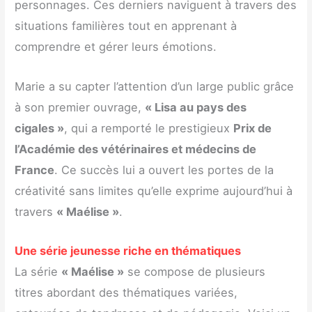
personnages. Ces derniers naviguent à travers des
situations familières tout en apprenant à
comprendre et gérer leurs émotions.
Marie a su capter l’attention d’un large public grâce
à son premier ouvrage,
« Lisa au pays des
cigales »
, qui a remporté le prestigieux
Prix de
l’Académie des vétérinaires et médecins de
France
. Ce succès lui a ouvert les portes de la
créativité sans limites qu’elle exprime aujourd’hui à
travers
« Maélise »
.
Une série jeunesse riche en thématiques
La série
« Maélise »
se compose de plusieurs
titres abordant des thématiques variées,