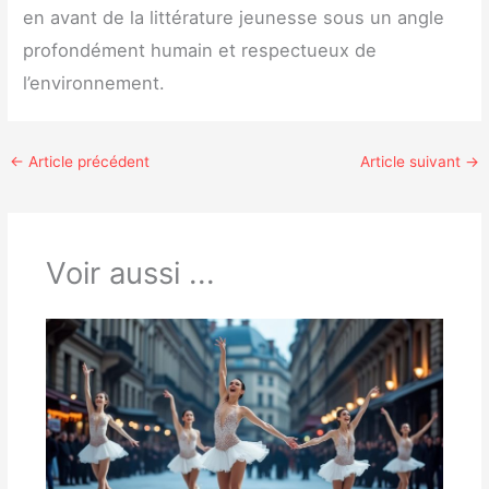
en avant de la littérature jeunesse sous un angle
profondément humain et respectueux de
l’environnement.
←
Article précédent
Article suivant
→
Voir aussi ...