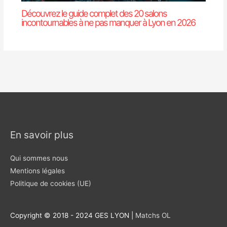
Découvrez le guide complet des 20 salons
incontournables à ne pas manquer à Lyon en 2026
En savoir plus
Qui sommes nous
Mentions légales
Politique de cookies (UE)
Copyright © 2018 - 2024 GES LYON |
Matchs OL