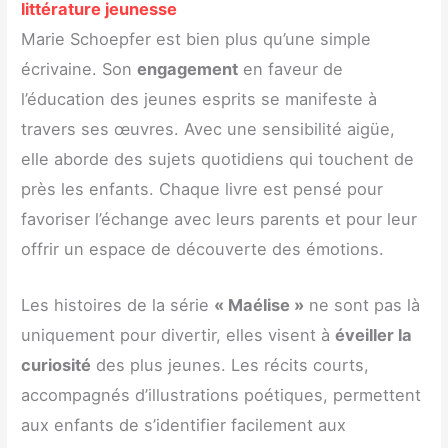
littérature jeunesse
Marie Schoepfer est bien plus qu’une simple
écrivaine. Son
engagement
en faveur de
l’éducation des jeunes esprits se manifeste à
travers ses œuvres. Avec une sensibilité aigüe,
elle aborde des sujets quotidiens qui touchent de
près les enfants. Chaque livre est pensé pour
favoriser l’échange avec leurs parents et pour leur
offrir un espace de découverte des émotions.
Les histoires de la série
« Maélise »
ne sont pas là
uniquement pour divertir, elles visent à
éveiller la
curiosité
des plus jeunes. Les récits courts,
accompagnés d’illustrations poétiques, permettent
aux enfants de s’identifier facilement aux