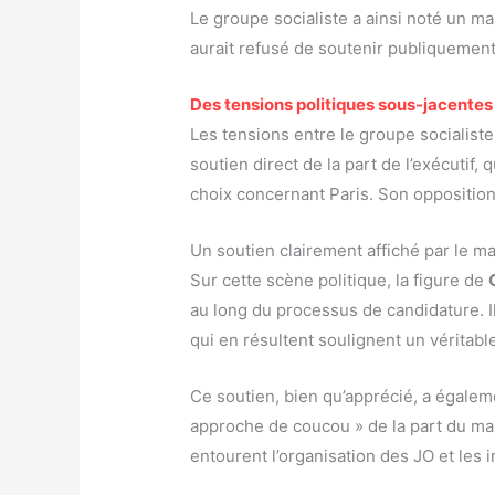
Le groupe socialiste a ainsi noté un ma
aurait refusé de soutenir publiquement 
Des tensions politiques sous-jacentes
Les tensions entre le groupe socialist
soutien direct de la part de l’exécutif
choix concernant Paris. Son opposition 
Un soutien clairement affiché par le m
Sur cette scène politique, la figure de
au long du processus de candidature. Il 
qui en résultent soulignent un véritabl
Ce soutien, bien qu’apprécié, a égalem
approche de coucou » de la part du mai
entourent l’organisation des JO et les i