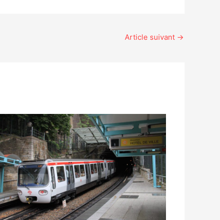
Article suivant
→