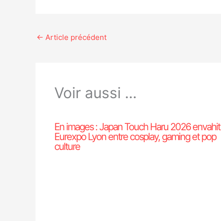
←
Article précédent
Voir aussi ...
En images : Japan Touch Haru 2026 envahit
Eurexpo Lyon entre cosplay, gaming et pop
culture