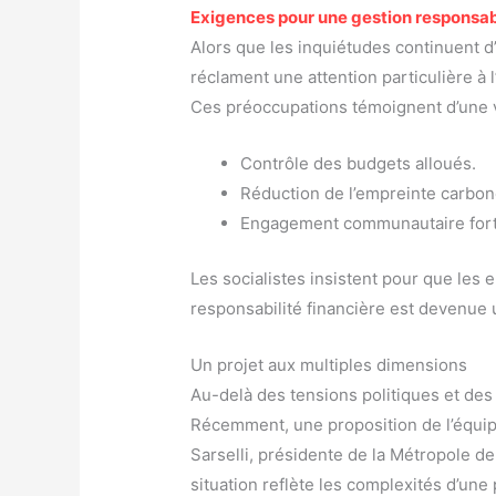
Exigences pour une gestion responsa
Alors que les inquiétudes continuent d
réclament une attention particulière à 
Ces préoccupations témoignent d’une vo
Contrôle des budgets alloués.
Réduction de l’empreinte carbon
Engagement communautaire fort
Les socialistes insistent pour que les
responsabilité financière est devenue 
Un projet aux multiples dimensions
Au-delà des tensions politiques et des 
Récemment, une proposition de l’équipe
Sarselli, présidente de la Métropole de
situation reflète les complexités d’une