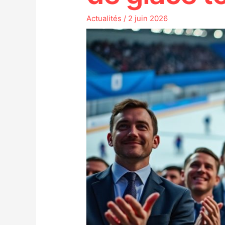
Actualités
/
2 juin 2026