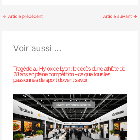
←
Article précédent
Article suivant
→
Voir aussi ...
Tragédie au Hyrox de Lyon : le décès d’une athlète de
28 ans en pleine compétition – ce que tous les
passionnés de sport doivent savoir