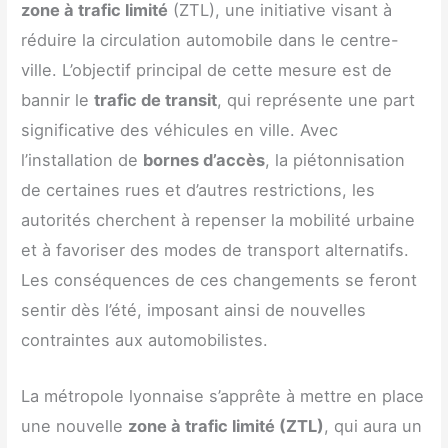
zone à trafic limité
(ZTL), une initiative visant à
réduire la circulation automobile dans le centre-
ville. L’objectif principal de cette mesure est de
bannir le
trafic de transit
, qui représente une part
significative des véhicules en ville. Avec
l’installation de
bornes d’accès
, la piétonnisation
de certaines rues et d’autres restrictions, les
autorités cherchent à repenser la mobilité urbaine
et à favoriser des modes de transport alternatifs.
Les conséquences de ces changements se feront
sentir dès l’été, imposant ainsi de nouvelles
contraintes aux automobilistes.
La métropole lyonnaise s’apprête à mettre en place
une nouvelle
zone à trafic limité (ZTL)
, qui aura un