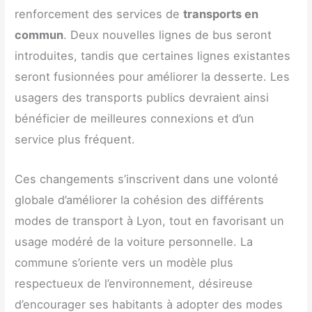
renforcement des services de
transports en
commun
. Deux nouvelles lignes de bus seront
introduites, tandis que certaines lignes existantes
seront fusionnées pour améliorer la desserte. Les
usagers des transports publics devraient ainsi
bénéficier de meilleures connexions et d’un
service plus fréquent.
Ces changements s’inscrivent dans une volonté
globale d’améliorer la cohésion des différents
modes de transport à Lyon, tout en favorisant un
usage modéré de la voiture personnelle. La
commune s’oriente vers un modèle plus
respectueux de l’environnement, désireuse
d’encourager ses habitants à adopter des modes