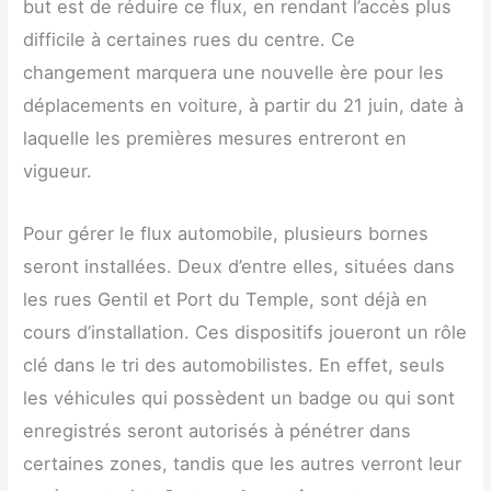
but est de réduire ce flux, en rendant l’accès plus
difficile à certaines rues du centre. Ce
changement marquera une nouvelle ère pour les
déplacements en voiture, à partir du 21 juin, date à
laquelle les premières mesures entreront en
vigueur.
Pour gérer le flux automobile, plusieurs bornes
seront installées. Deux d’entre elles, situées dans
les rues Gentil et Port du Temple, sont déjà en
cours d’installation. Ces dispositifs joueront un rôle
clé dans le tri des automobilistes. En effet, seuls
les véhicules qui possèdent un badge ou qui sont
enregistrés seront autorisés à pénétrer dans
certaines zones, tandis que les autres verront leur