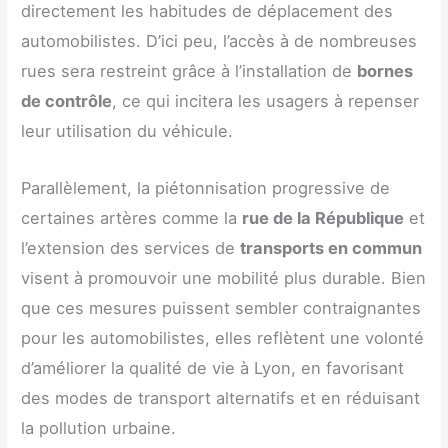
directement les habitudes de déplacement des
automobilistes. D’ici peu, l’accès à de nombreuses
rues sera restreint grâce à l’installation de
bornes
de contrôle
, ce qui incitera les usagers à repenser
leur utilisation du véhicule.
Parallèlement, la piétonnisation progressive de
certaines artères comme la
rue de la République
et
l’extension des services de
transports en commun
visent à promouvoir une mobilité plus durable. Bien
que ces mesures puissent sembler contraignantes
pour les automobilistes, elles reflètent une volonté
d’améliorer la qualité de vie à Lyon, en favorisant
des modes de transport alternatifs et en réduisant
la pollution urbaine.