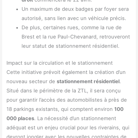
Un maximum de deux badges par foyer sera
autorisé, sans lien avec un véhicule précis.
De plus, certaines rues, comme la rue de
Brest et la rue Paul-Chevanard, retrouveront
leur statut de stationnement résidentiel.
Impact sur la circulation et le stationnement
Cette initiative prévoit également la création d’un
nouveau secteur de
stationnement résidentiel
.
Situé dans le périmètre de la ZTL, il sera conçu
pour garantir l’accès des automobilistes à près de
18 parkings existants, qui comptent environ
100
000 places
. La nécessité d’un stationnement
adéquat est un enjeu crucial pour les riverains, qui
devront jongler avec les nouvelles contraintes de