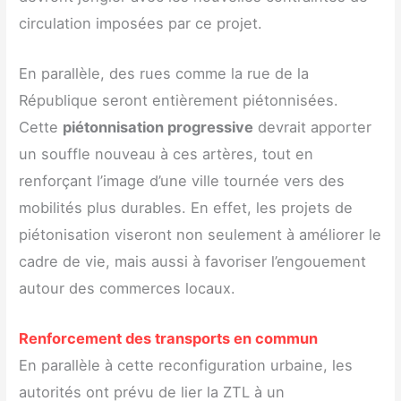
circulation imposées par ce projet.
En parallèle, des rues comme la rue de la
République seront entièrement piétonnisées.
Cette
piétonnisation progressive
devrait apporter
un souffle nouveau à ces artères, tout en
renforçant l’image d’une ville tournée vers des
mobilités plus durables. En effet, les projets de
piétonisation viseront non seulement à améliorer le
cadre de vie, mais aussi à favoriser l’engouement
autour des commerces locaux.
Renforcement des transports en commun
En parallèle à cette reconfiguration urbaine, les
autorités ont prévu de lier la ZTL à un