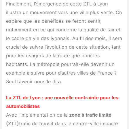
Finalement, l’émergence de cette ZTL à Lyon
illustre un mouvement vers une ville plus verte. On
espère que les bénéfices se feront sentir,
notamment en ce qui concerne la qualité de l’air et
le cadre de vie des lyonnais. Au fil des mois, il sera
crucial de suivre l’évolution de cette situation, tant
pour les usagers de la route que pour les
habitants. La métropole pourrait-elle devenir un
exemple à suivre pour d’autres villes de France ?
Seul l’avenir nous le dira.
La ZTL de Lyon : une nouvelle contrainte pour les
automobilistes
Avec l’implémentation de la
zone à trafic limité
(ZTL)
trafic de transit dans le centre-ville impacte