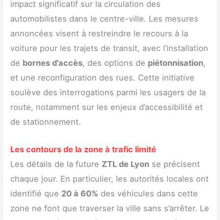
impact significatif sur la circulation des
automobilistes dans le centre-ville. Les mesures
annoncées visent à restreindre le recours à la
voiture pour les trajets de transit, avec l’installation
de
bornes d’accès
, des options de
piétonnisation
,
et une reconfiguration des rues. Cette initiative
soulève des interrogations parmi les usagers de la
route, notamment sur les enjeux d’accessibilité et
de stationnement.
Les contours de la zone à trafic limité
Les détails de la future
ZTL de Lyon
se précisent
chaque jour. En particulier, les autorités locales ont
identifié que
20 à 60%
des véhicules dans cette
zone ne font que traverser la ville sans s’arrêter. Le