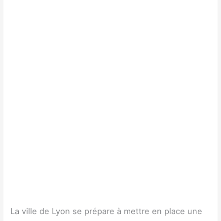
La ville de Lyon se prépare à mettre en place une