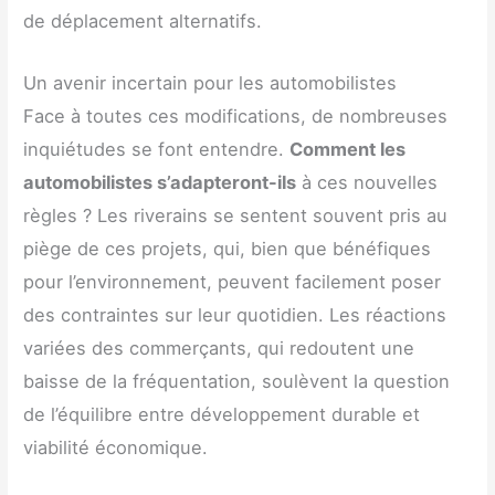
de déplacement alternatifs.
Un avenir incertain pour les automobilistes
Face à toutes ces modifications, de nombreuses
inquiétudes se font entendre.
Comment les
automobilistes s’adapteront-ils
à ces nouvelles
règles ? Les riverains se sentent souvent pris au
piège de ces projets, qui, bien que bénéfiques
pour l’environnement, peuvent facilement poser
des contraintes sur leur quotidien. Les réactions
variées des commerçants, qui redoutent une
baisse de la fréquentation, soulèvent la question
de l’équilibre entre développement durable et
viabilité économique.