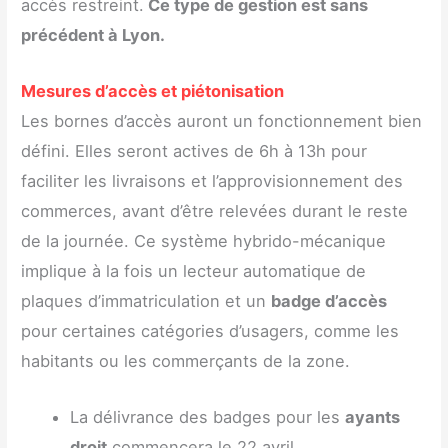
accès restreint.
Ce type de gestion est sans
précédent à Lyon.
Mesures d’accès et piétonisation
Les bornes d’accès auront un fonctionnement bien
défini. Elles seront actives de 6h à 13h pour
faciliter les livraisons et l’approvisionnement des
commerces, avant d’être relevées durant le reste
de la journée. Ce système hybrido-mécanique
implique à la fois un lecteur automatique de
plaques d’immatriculation et un
badge d’accès
pour certaines catégories d’usagers, comme les
habitants ou les commerçants de la zone.
La délivrance des badges pour les
ayants
droit
commencera le 22 avril.