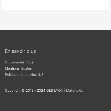
En savoir plus
Qui sommes nous
Mentions légales
Politique de cookies (UE)
Copyright © 2018 - 2024 GES LYON |
Matchs OL