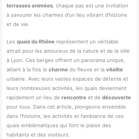
terrasses animées
, chaque pas est une invitation
à savourer les charmes d’un lieu vibrant d’histoire
et de vie.
Les
quais du Rhône
représentent un véritable
attrait pour les amoureux de la nature et de la ville
à Lyon. Ces berges offrent un panorama unique,
alliant à la fois le
charme
du fleuve et la
vitalité
urbaine. Avec leurs vastes espaces de détente et
leurs nombreuses activités, les quais deviennent
rapidement un lieu de
rencontre
et de
découverte
pour tous. Dans cet article, plongeons ensemble
dans l’histoire, les activités et l’ambiance de ces
quais emblématiques qui font le plaisir des
habitants et des visiteurs.