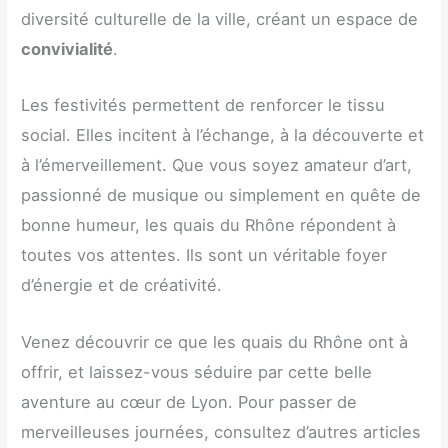
diversité culturelle de la ville, créant un espace de
convivialité
.
Les festivités permettent de renforcer le tissu
social. Elles incitent à l’échange, à la découverte et
à l’émerveillement. Que vous soyez amateur d’art,
passionné de musique ou simplement en quête de
bonne humeur, les quais du Rhône répondent à
toutes vos attentes. Ils sont un véritable foyer
d’énergie et de créativité.
Venez découvrir ce que les quais du Rhône ont à
offrir, et laissez-vous séduire par cette belle
aventure au cœur de Lyon. Pour passer de
merveilleuses journées, consultez d’autres articles