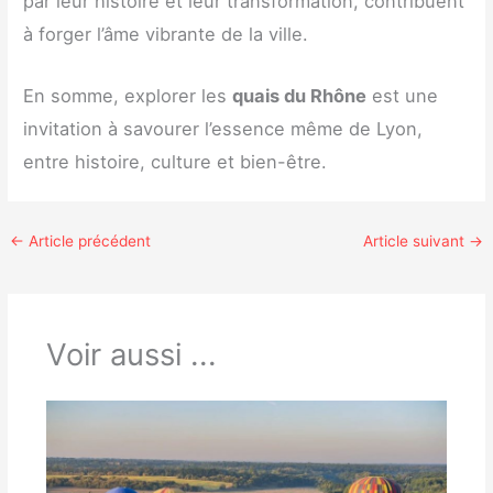
par leur histoire et leur transformation, contribuent
à forger l’âme vibrante de la ville.
En somme, explorer les
quais du Rhône
est une
invitation à savourer l’essence même de Lyon,
entre histoire, culture et bien-être.
←
Article précédent
Article suivant
→
Voir aussi ...