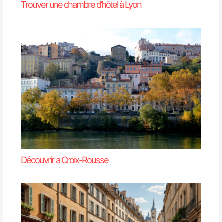
Trouver une chambre d’hôtel à Lyon
Découvrir la Croix-Rousse