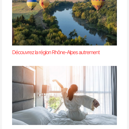
Découvrez la région Rhône-Alpes autrement