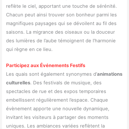
reflète le ciel, apportant une touche de sérénité.
Chacun peut ainsi trouver son bonheur parmi les
magnifiques paysages qui se dévoilent au fil des
saisons. La migrance des oiseaux ou la douceur
des lumières de l’aube témoignent de l’harmonie
qui règne en ce lieu.
Participez aux Événements Festifs
Les quais sont également synonymes d’
animations
culturelles
. Des festivals de musique, des
spectacles de rue et des expos temporaires
embellissent régulièrement l’espace. Chaque
évènement apporte une nouvelle dynamique,
invitant les visiteurs à partager des moments
uniques. Les ambiances variées reflètent la