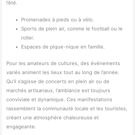
l’été.
Promenades à pieds ou à vélo.
Sports de plein air, comme le football ou le
roller.
Espaces de pique-nique en famille.
Pour les amateurs de cultures, des événements
variés animent les lieux tout au long de l’année.
Qu’il s’agisse de concerts en plein air ou de
marchés artisanaux, l’ambiance est toujours
conviviale et dynamique. Ces manifestations
rassemblent la communauté locale et les touristes,
créant une atmosphère chaleureuse et
engageante.