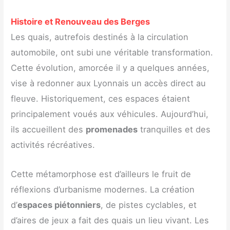
Histoire et Renouveau des Berges
Les quais, autrefois destinés à la circulation
automobile, ont subi une véritable transformation.
Cette évolution, amorcée il y a quelques années,
vise à redonner aux Lyonnais un accès direct au
fleuve. Historiquement, ces espaces étaient
principalement voués aux véhicules. Aujourd’hui,
ils accueillent des
promenades
tranquilles et des
activités récréatives.
Cette métamorphose est d’ailleurs le fruit de
réflexions d’urbanisme modernes. La création
d’
espaces piétonniers
, de pistes cyclables, et
d’aires de jeux a fait des quais un lieu vivant. Les