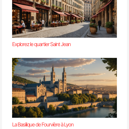
Explorez le quartier Saint Jean
La Basilique de Fourvière à Lyon