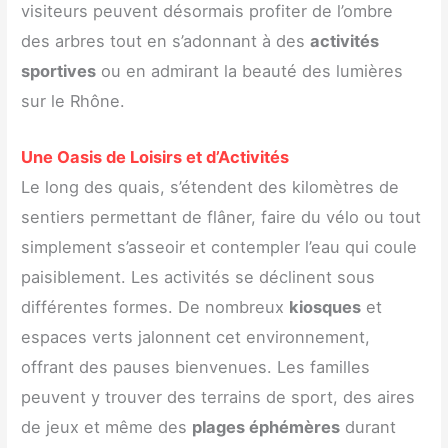
visiteurs peuvent désormais profiter de l’ombre
des arbres tout en s’adonnant à des
activités
sportives
ou en admirant la beauté des lumières
sur le Rhône.
Une Oasis de Loisirs et d’Activités
Le long des quais, s’étendent des kilomètres de
sentiers permettant de flâner, faire du vélo ou tout
simplement s’asseoir et contempler l’eau qui coule
paisiblement. Les activités se déclinent sous
différentes formes. De nombreux
kiosques
et
espaces verts jalonnent cet environnement,
offrant des pauses bienvenues. Les familles
peuvent y trouver des terrains de sport, des aires
de jeux et même des
plages éphémères
durant