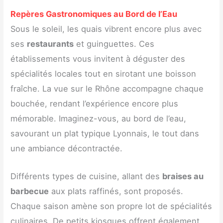
Repères Gastronomiques au Bord de l’Eau
Sous le soleil, les quais vibrent encore plus avec
ses
restaurants
et guinguettes. Ces
établissements vous invitent à déguster des
spécialités locales tout en sirotant une boisson
fraîche. La vue sur le Rhône accompagne chaque
bouchée, rendant l’expérience encore plus
mémorable. Imaginez-vous, au bord de l’eau,
savourant un plat typique Lyonnais, le tout dans
une ambiance décontractée.
Différents types de cuisine, allant des
braises au
barbecue
aux plats raffinés, sont proposés.
Chaque saison amène son propre lot de spécialités
culinaires. De petits kiosques offrent également