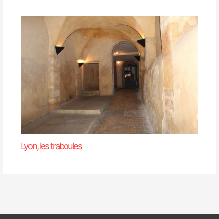
Lyon, les traboules