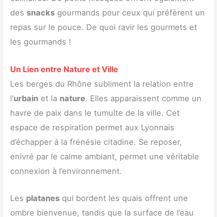
des
snacks
gourmands pour ceux qui préfèrent un
repas sur le pouce. De quoi ravir les gourmets et
les gourmands !
Un Lien entre Nature et Ville
Les berges du Rhône subliment la relation entre
l’
urbain
et la
nature
. Elles apparaissent comme un
havre de paix dans le tumulte de la ville. Cet
espace de respiration permet aux Lyonnais
d’échapper à la frénésie citadine. Se reposer,
enivré par le calme ambiant, permet une véritable
connexion à l’environnement.
Les
platanes
qui bordent les quais offrent une
ombre bienvenue, tandis que la surface de l’eau