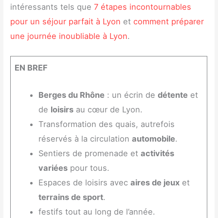
intéressants tels que
7 étapes incontournables
pour un séjour parfait à Lyon
et
comment préparer
une journée inoubliable à Lyon
.
EN BREF
Berges du Rhône
: un écrin de
détente
et
de
loisirs
au cœur de Lyon.
Transformation des quais, autrefois
réservés à la circulation
automobile
.
Sentiers de promenade et
activités
variées
pour tous.
Espaces de loisirs avec
aires de jeux
et
terrains de sport
.
festifs tout au long de l’année.