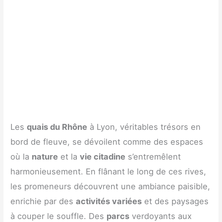
Les
quais du Rhône
à Lyon, véritables trésors en
bord de fleuve, se dévoilent comme des espaces
où la
nature
et la
vie citadine
s’entremêlent
harmonieusement. En flânant le long de ces rives,
les promeneurs découvrent une ambiance paisible,
enrichie par des
activités variées
et des paysages
à couper le souffle. Des
parcs
verdoyants aux