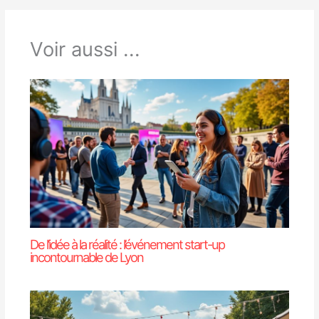
Voir aussi ...
De l’idée à la réalité : l’événement start-up
incontournable de Lyon