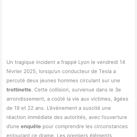
Un tragique incident a frappé Lyon le vendredi 14
février 2025, lorsqu’un conducteur de Tesla a
percuté deux jeunes hommes circulant sur une
trottinette
. Cette collision, survenue dans le 3e
arrondissement, a coûté la vie aux victimes, âgées
de 19 et 22 ans. L’événement a suscité une
réaction immédiate des autorités, avec l’ouverture
d’une
enquête
pour comprendre les circonstances
entourant ce drame. Les premiers éléments