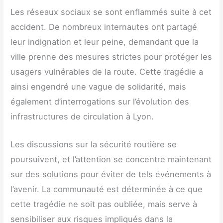
Les réseaux sociaux se sont enflammés suite à cet
accident. De nombreux internautes ont partagé
leur indignation et leur peine, demandant que la
ville prenne des mesures strictes pour protéger les
usagers vulnérables de la route. Cette tragédie a
ainsi engendré une vague de solidarité, mais
également d’interrogations sur l’évolution des
infrastructures de circulation à Lyon.
Les discussions sur la sécurité routière se
poursuivent, et l’attention se concentre maintenant
sur des solutions pour éviter de tels événements à
l’avenir. La communauté est déterminée à ce que
cette tragédie ne soit pas oubliée, mais serve à
sensibiliser aux risques impliqués dans la