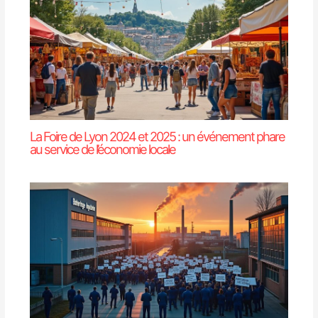
La Foire de Lyon 2024 et 2025 : un événement phare
au service de l’économie locale