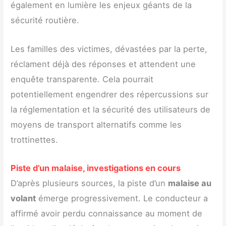
également en lumière les enjeux géants de la
sécurité routière.
Les familles des victimes, dévastées par la perte,
réclament déjà des réponses et attendent une
enquête transparente. Cela pourrait
potentiellement engendrer des répercussions sur
la réglementation et la sécurité des utilisateurs de
moyens de transport alternatifs comme les
trottinettes.
Piste d’un malaise, investigations en cours
D’après plusieurs sources, la piste d’un
malaise au
volant
émerge progressivement. Le conducteur a
affirmé avoir perdu connaissance au moment de