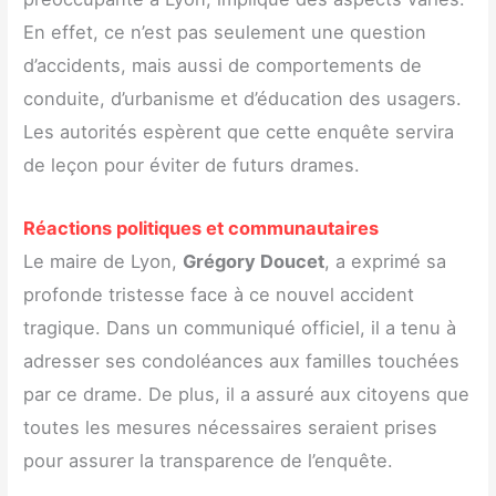
En effet, ce n’est pas seulement une question
d’accidents, mais aussi de comportements de
conduite, d’urbanisme et d’éducation des usagers.
Les autorités espèrent que cette enquête servira
de leçon pour éviter de futurs drames.
Réactions politiques et communautaires
Le maire de Lyon,
Grégory Doucet
, a exprimé sa
profonde tristesse face à ce nouvel accident
tragique. Dans un communiqué officiel, il a tenu à
adresser ses condoléances aux familles touchées
par ce drame. De plus, il a assuré aux citoyens que
toutes les mesures nécessaires seraient prises
pour assurer la transparence de l’enquête.