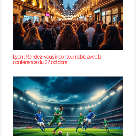
Lyon : Rendez-vous incontournable avec la
conférence du 22 octobre