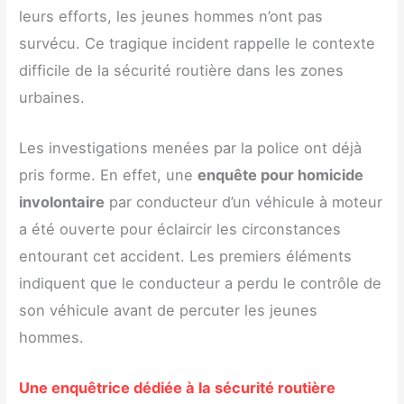
leurs efforts, les jeunes hommes n’ont pas
survécu. Ce tragique incident rappelle le contexte
difficile de la sécurité routière dans les zones
urbaines.
Les investigations menées par la police ont déjà
pris forme. En effet, une
enquête pour homicide
involontaire
par conducteur d’un véhicule à moteur
a été ouverte pour éclaircir les circonstances
entourant cet accident. Les premiers éléments
indiquent que le conducteur a perdu le contrôle de
son véhicule avant de percuter les jeunes
hommes.
Une enquêtrice dédiée à la sécurité routière