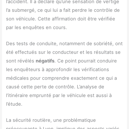
l’accident. Il a déclaré qu’une sensation de vertige
l’a submergé, ce qui lui a fait perdre le contrôle de
son véhicule. Cette affirmation doit être vérifiée
par les enquêtes en cours.
Des tests de conduite, notamment de sobriété, ont
été effectués sur le conducteur et les résultats se
sont révélés
négatifs
. Ce point pourrait conduire
les enquêteurs à approfondir les vérifications
médicales pour comprendre exactement ce qui a
causé cette perte de contrôle. L’analyse de
l’itinéraire emprunté par le véhicule est aussi à
l’étude.
La sécurité routière, une problématique
préoccupante à Lyon, implique des aspects variés.