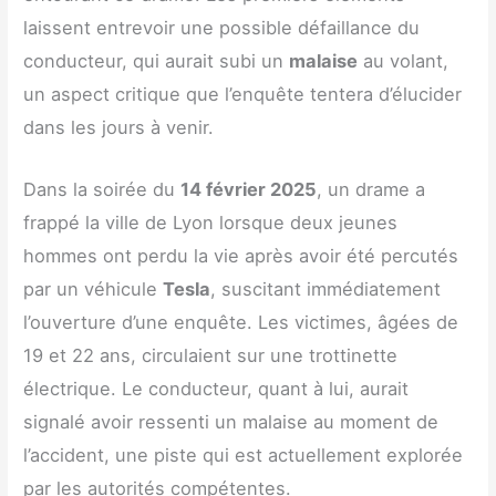
laissent entrevoir une possible défaillance du
conducteur, qui aurait subi un
malaise
au volant,
un aspect critique que l’enquête tentera d’élucider
dans les jours à venir.
Dans la soirée du
14 février 2025
, un drame a
frappé la ville de Lyon lorsque deux jeunes
hommes ont perdu la vie après avoir été percutés
par un véhicule
Tesla
, suscitant immédiatement
l’ouverture d’une enquête. Les victimes, âgées de
19 et 22 ans, circulaient sur une trottinette
électrique. Le conducteur, quant à lui, aurait
signalé avoir ressenti un malaise au moment de
l’accident, une piste qui est actuellement explorée
par les autorités compétentes.