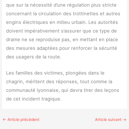
que sur la nécessité d’une régulation plus stricte
concernant la circulation des trottinettes et autres
engins électriques en milieu urbain. Les autorités
doivent impérativement s’assurer que ce type de
drame ne se reproduise pas, en mettant en place
des mesures adaptées pour renforcer la sécurité
des usagers de la route.
Les familles des victimes, plongées dans le
chagrin, méritent des réponses, tout comme la
communauté lyonnaise, qui devra tirer des leçons
de cet incident tragique.
←
Article précédent
Article suivant
→