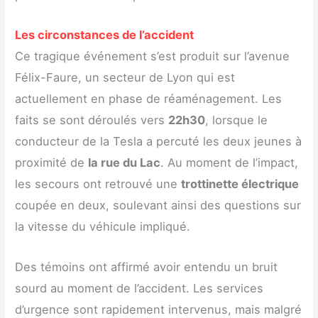
Les circonstances de l’accident
Ce tragique événement s’est produit sur l’avenue
Félix-Faure, un secteur de Lyon qui est
actuellement en phase de réaménagement. Les
faits se sont déroulés vers
22h30
, lorsque le
conducteur de la Tesla a percuté les deux jeunes à
proximité de
la rue du Lac
. Au moment de l’impact,
les secours ont retrouvé une
trottinette électrique
coupée en deux, soulevant ainsi des questions sur
la vitesse du véhicule impliqué.
Des témoins ont affirmé avoir entendu un bruit
sourd au moment de l’accident. Les services
d’urgence sont rapidement intervenus, mais malgré