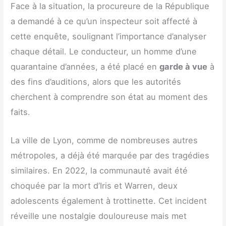
Face à la situation, la procureure de la République
a demandé à ce qu’un inspecteur soit affecté à
cette enquête, soulignant l’importance d’analyser
chaque détail. Le conducteur, un homme d’une
quarantaine d’années, a été placé en
garde à vue
à
des fins d’auditions, alors que les autorités
cherchent à comprendre son état au moment des
faits.
La ville de Lyon, comme de nombreuses autres
métropoles, a déjà été marquée par des tragédies
similaires. En 2022, la communauté avait été
choquée par la mort d’Iris et Warren, deux
adolescents également à trottinette. Cet incident
réveille une nostalgie douloureuse mais met