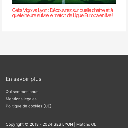
Celta Vigo vs Lyon : Découvrez sur quelle chaîne et à
quelle heure suivre le match de Ligue Europa en live !
En savoir plus
Qui sommes nous
Mentions légales
Politique de cookies (UE)
Copyright © 2018 - 2024 GES LYON |
Matchs OL