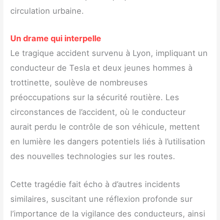
circulation urbaine.
Un drame qui interpelle
Le tragique accident survenu à Lyon, impliquant un
conducteur de Tesla et deux jeunes hommes à
trottinette, soulève de nombreuses
préoccupations sur la sécurité routière. Les
circonstances de l’accident, où le conducteur
aurait perdu le contrôle de son véhicule, mettent
en lumière les dangers potentiels liés à l’utilisation
des nouvelles technologies sur les routes.
Cette tragédie fait écho à d’autres incidents
similaires, suscitant une réflexion profonde sur
l’importance de la vigilance des conducteurs, ainsi