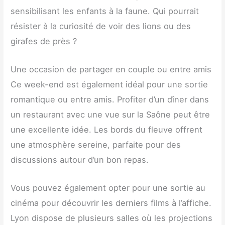
sensibilisant les enfants à la faune. Qui pourrait
résister à la curiosité de voir des lions ou des
girafes de près ?
Une occasion de partager en couple ou entre amis
Ce week-end est également idéal pour une sortie
romantique ou entre amis. Profiter d’un dîner dans
un restaurant avec une vue sur la Saône peut être
une excellente idée. Les bords du fleuve offrent
une atmosphère sereine, parfaite pour des
discussions autour d’un bon repas.
Vous pouvez également opter pour une sortie au
cinéma pour découvrir les derniers films à l’affiche.
Lyon dispose de plusieurs salles où les projections