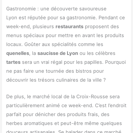
Gastronomie : une découverte savoureuse
Lyon est réputée pour sa gastronomie. Pendant ce
week-end, plusieurs
restaurants
proposent des
menus spéciaux pour mettre en avant les produits
locaux. Goûter aux spécialités comme les
quenelles
, la
saucisse de Lyon
ou les célèbres
tartes
sera un vrai régal pour les papilles. Pourquoi
ne pas faire une tournée des bistros pour
découvrir les trésors culinaires de la ville ?
De plus, le marché local de la Croix-Rousse sera
particulièrement animé ce week-end. C’est l’endroit
parfait pour dénicher des produits frais, des
herbes aromatiques et peut-être même quelques
douceurs artisanales. Se balader dans ce marché