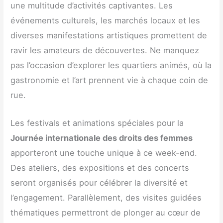
une multitude d’activités captivantes. Les
événements culturels, les marchés locaux et les
diverses manifestations artistiques promettent de
ravir les amateurs de découvertes. Ne manquez
pas l’occasion d’explorer les quartiers animés, où la
gastronomie et l’art prennent vie à chaque coin de
rue.
Les festivals et animations spéciales pour la
Journée internationale des droits des femmes
apporteront une touche unique à ce week-end.
Des ateliers, des expositions et des concerts
seront organisés pour célébrer la diversité et
l’engagement. Parallèlement, des visites guidées
thématiques permettront de plonger au cœur de