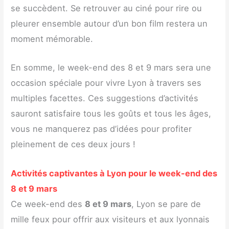
se succèdent. Se retrouver au ciné pour rire ou
pleurer ensemble autour d’un bon film restera un
moment mémorable.
En somme, le week-end des 8 et 9 mars sera une
occasion spéciale pour vivre Lyon à travers ses
multiples facettes. Ces suggestions d’activités
sauront satisfaire tous les goûts et tous les âges,
vous ne manquerez pas d’idées pour profiter
pleinement de ces deux jours !
Activités captivantes à Lyon pour le week-end des
8 et 9 mars
Ce week-end des
8 et 9 mars
, Lyon se pare de
mille feux pour offrir aux visiteurs et aux lyonnais