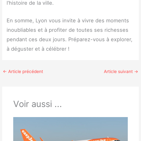
l’histoire de la ville.
En somme, Lyon vous invite à vivre des moments
inoubliables et à profiter de toutes ses richesses
pendant ces deux jours. Préparez-vous à explorer,
à déguster et à célébrer !
←
Article précédent
Article suivant
→
Voir aussi ...