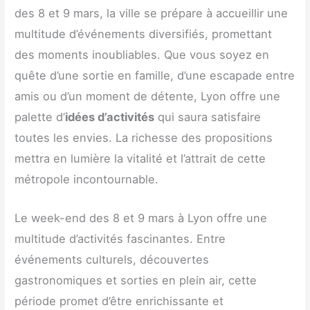
des 8 et 9 mars, la ville se prépare à accueillir une
multitude d’événements diversifiés, promettant
des moments inoubliables. Que vous soyez en
quête d’une sortie en famille, d’une escapade entre
amis ou d’un moment de détente, Lyon offre une
palette d’
idées d’activités
qui saura satisfaire
toutes les envies. La richesse des propositions
mettra en lumière la vitalité et l’attrait de cette
métropole incontournable.
Le week-end des 8 et 9 mars à Lyon offre une
multitude d’activités fascinantes. Entre
événements culturels, découvertes
gastronomiques et sorties en plein air, cette
période promet d’être enrichissante et