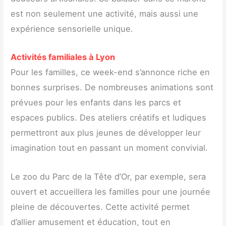
est non seulement une activité, mais aussi une
expérience sensorielle unique.
Activités familiales à Lyon
Pour les familles, ce week-end s’annonce riche en
bonnes surprises. De nombreuses animations sont
prévues pour les enfants dans les parcs et
espaces publics. Des ateliers créatifs et ludiques
permettront aux plus jeunes de développer leur
imagination tout en passant un moment convivial.
Le zoo du Parc de la Tête d’Or, par exemple, sera
ouvert et accueillera les familles pour une journée
pleine de découvertes. Cette activité permet
d’allier amusement et éducation, tout en