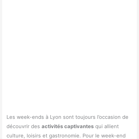
Les week-ends à Lyon sont toujours l’occasion de
découvrir des
activités captivantes
qui allient
culture, loisirs et gastronomie. Pour le week-end