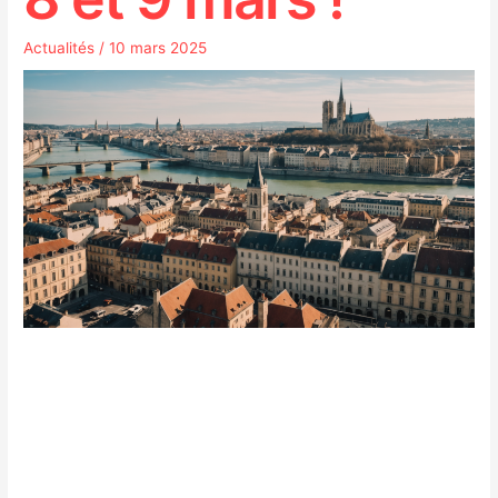
Actualités
/
10 mars 2025