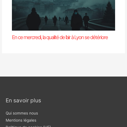
En ce mercredi, la qualité de l’air à Lyon se détériore
En savoir plus
Qui sommes nous
Mentions légales