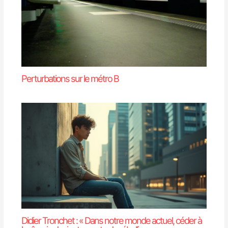
Perturbations sur le métro B
Didier Tronchet : « Dans notre monde actuel, céder à