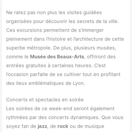
Ne ratez pas non plus les visites guidées
organisées pour découvrir les secrets de la ville.
Ces excursions permettent de s’immerger
pleinement dans l’histoire et l’architecture de cette
superbe métropole. De plus, plusieurs musées,
comme le
Musée des Beaux-Arts
, offriront des
entrées gratuites à certaines heures. C’est
l’occasion parfaite de se cultiver tout en profitant
des lieux emblématiques de Lyon.
Concerts et spectacles en soirée
Les soirées de ce week-end seront également
rythmées par des concerts dynamiques. Que vous
soyez fan de
jazz
, de
rock
ou de musique