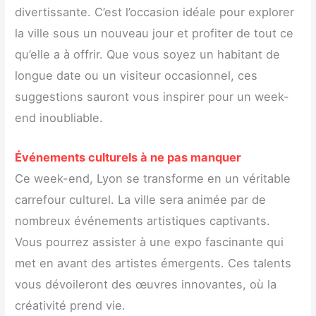
divertissante. C’est l’occasion idéale pour explorer
la ville sous un nouveau jour et profiter de tout ce
qu’elle a à offrir. Que vous soyez un habitant de
longue date ou un visiteur occasionnel, ces
suggestions sauront vous inspirer pour un week-
end inoubliable.
Événements culturels à ne pas manquer
Ce week-end, Lyon se transforme en un véritable
carrefour culturel. La ville sera animée par de
nombreux événements artistiques captivants.
Vous pourrez assister à une expo fascinante qui
met en avant des artistes émergents. Ces talents
vous dévoileront des œuvres innovantes, où la
créativité prend vie.