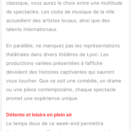
classique, vous aurez le choix entre une multitude
de spectacles. Les clubs de musique de la ville
accueillent des artistes locaux, ainsi que des
talents internationaux.
En parallèle, ne manquez pas les représentations
théâtrales dans divers théâtres de Lyon. Les
productions variées présentées à l’affiche
dévoilent des histoires captivantes qui sauront
vous toucher. Que ce soit une comédie, un drame
ou une pièce contemporaine, chaque spectacle
promet une expérience unique.
Détente et loisirs en plein air
Le temps doux de ce week-end permettra