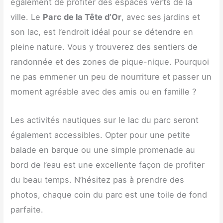
également de profiter des espaces verts de la
ville. Le
Parc de la Tête d’Or
, avec ses jardins et
son lac, est l’endroit idéal pour se détendre en
pleine nature. Vous y trouverez des sentiers de
randonnée et des zones de pique-nique. Pourquoi
ne pas emmener un peu de nourriture et passer un
moment agréable avec des amis ou en famille ?
Les activités nautiques sur le lac du parc seront
également accessibles. Opter pour une petite
balade en barque ou une simple promenade au
bord de l’eau est une excellente façon de profiter
du beau temps. N’hésitez pas à prendre des
photos, chaque coin du parc est une toile de fond
parfaite.