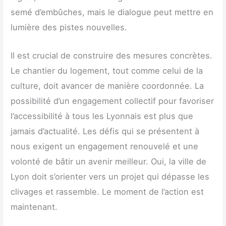
semé d’embûches, mais le dialogue peut mettre en
lumière des pistes nouvelles.
Il est crucial de construire des mesures concrètes.
Le chantier du logement, tout comme celui de la
culture, doit avancer de manière coordonnée. La
possibilité d’un engagement collectif pour favoriser
l’accessibilité à tous les Lyonnais est plus que
jamais d’actualité. Les défis qui se présentent à
nous exigent un engagement renouvelé et une
volonté de bâtir un avenir meilleur. Oui, la ville de
Lyon doit s’orienter vers un projet qui dépasse les
clivages et rassemble. Le moment de l’action est
maintenant.