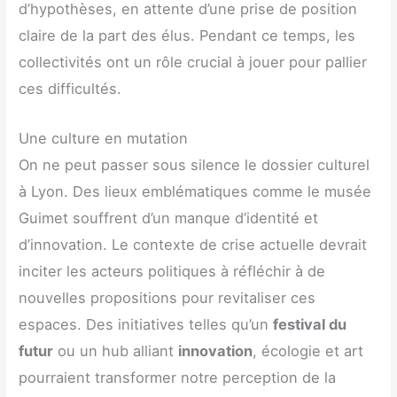
d’hypothèses, en attente d’une prise de position
claire de la part des élus. Pendant ce temps, les
collectivités ont un rôle crucial à jouer pour pallier
ces difficultés.
Une culture en mutation
On ne peut passer sous silence le dossier culturel
à Lyon. Des lieux emblématiques comme le musée
Guimet souffrent d’un manque d’identité et
d’innovation. Le contexte de crise actuelle devrait
inciter les acteurs politiques à réfléchir à de
nouvelles propositions pour revitaliser ces
espaces. Des initiatives telles qu’un
festival du
futur
ou un hub alliant
innovation
, écologie et art
pourraient transformer notre perception de la