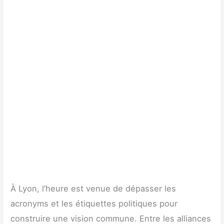
À Lyon, l’heure est venue de dépasser les
acronyms et les étiquettes politiques pour
construire une vision commune. Entre les alliances