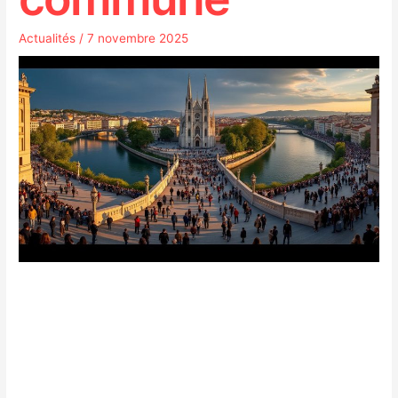
Actualités
/
7 novembre 2025