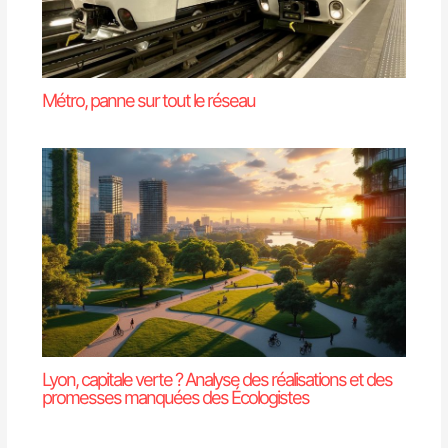
Métro, panne sur tout le réseau
Lyon, capitale verte ? Analyse des réalisations et des
promesses manquées des Écologistes