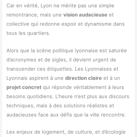
Car en vérité, Lyon ne mérite pas une simple
remontrance, mais une
vision audacieuse
et
collective qui redonne espoir et dynamisme dans
tous les quartiers.
Alors que la scène politique lyonnaise est saturée
d’acronymes et de sigles, il devient urgent de
transcender ces étiquettes. Les Lyonnaises et
Lyonnais aspirent à une
direction claire
et à un
projet concret
qui réponde véritablement à leurs
besoins quotidiens. L’heure n’est plus aux discours
techniques, mais à des solutions réalistes et
audacieuses face aux défis que la ville rencontre.
Les enjeux de logement, de culture, et d’écologie