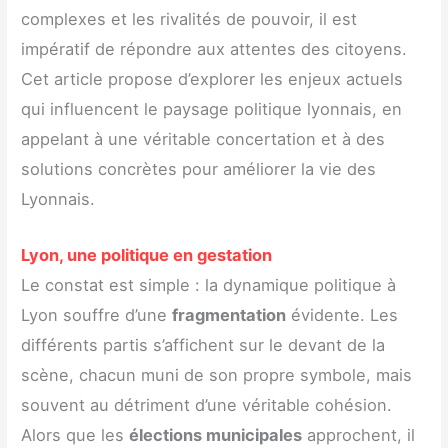
complexes et les rivalités de pouvoir, il est
impératif de répondre aux attentes des citoyens.
Cet article propose d’explorer les enjeux actuels
qui influencent le paysage politique lyonnais, en
appelant à une véritable concertation et à des
solutions concrètes pour améliorer la vie des
Lyonnais.
Lyon, une politique en gestation
Le constat est simple : la dynamique politique à
Lyon souffre d’une
fragmentation
évidente. Les
différents partis s’affichent sur le devant de la
scène, chacun muni de son propre symbole, mais
souvent au détriment d’une véritable cohésion.
Alors que les
élections municipales
approchent, il