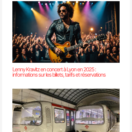
Lenny Kravitz en concert à Lyon en 2025 :
informations sur les billets, tarifs et réservations