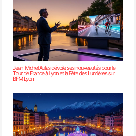
Jean-Michel Aulas dévoile ses nouveautés pour le
Tour de France à Lyon et la Fête des Lumières sur
BFM Lyon