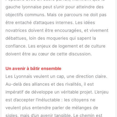
gauche lyonnaise peut s’unir pour atteindre des
objectifs communs. Mais ce parcours ne doit pas
être entaché d’attaques internes. Les idées
novatrices doivent être encouragées, et vivement
débattues, loin des moqueries qui sapent la
confiance. Les enjeux de logement et de culture
doivent être au cœur de cette discussion.
Un avenir à bâtir ensemble
Les Lyonnais veulent un cap, une direction claire.
Au-delà des alliances et des rivalités, il est
impératif de développe un véritable projet. L’enjeu
est d’accepter l’inéluctable : les citoyens ne
veulent plus entendre parler de mélanges de
sigles, mais d’un avenir tangible. Le chemin est