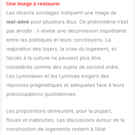
Une image à restaurer
Les récents sondages indiquent une image de
mal-aimé
pour plusieurs élus. Ce phénomène n’est
pas anodin : il révèle une déconnexion inquiétante
entre les politiques et leurs concitoyens. La
majoration des loyers, la crise du logement, et
l’accès à la culture ne peuvent plus être
considérés comme des sujets de second ordre.
Les Lyonnaises et les Lyonnais exigent des
réponses pragmatiques et adéquates face à leurs
préoccupations quotidiennes.
Les propositions demeurent, pour la plupart,
floues et inabouties. Les discussions autour de la
construction de logements restent à l’état