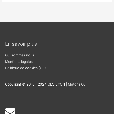
En savoir plus
Qui sommes nous
Mentions légales
Politique de cookies (UE)
Copyright © 2018 - 2024 GES LYON |
Matchs OL