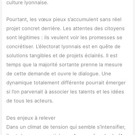
culture lyonnaise.
Pourtant, les vœux pieux s’accumulent sans réel
projet concret derrière. Les attentes des citoyens
sont légitimes : ils veulent voir les promesses se
concrétiser. L’électorat lyonnais est en quête de
solutions tangibles et de projets éclairés. Il est
temps que la majorité sortante prenne la mesure
de cette demande et ouvre le dialogue. Une
dynamique totalement différente pourrait émerger
si l’on parvenait à associer les talents et les idées
de tous les acteurs.
Des enjeux à relever
Dans un climat de tension qui semble s’intensifier,