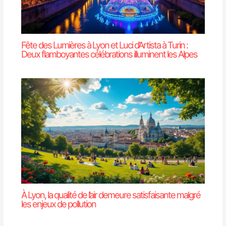
Fête des Lumières à Lyon et Luci d’Artista à Turin :
Deux flamboyantes célébrations illuminent les Alpes
À Lyon, la qualité de l’air demeure satisfaisante malgré
les enjeux de pollution