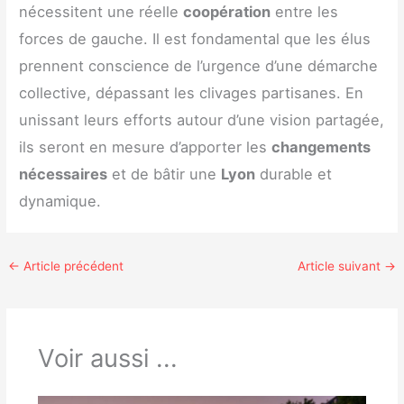
nécessitent une réelle
coopération
entre les
forces de gauche. Il est fondamental que les élus
prennent conscience de l’urgence d’une démarche
collective, dépassant les clivages partisanes. En
unissant leurs efforts autour d’une vision partagée,
ils seront en mesure d’apporter les
changements
nécessaires
et de bâtir une
Lyon
durable et
dynamique.
←
Article précédent
Article suivant
→
Voir aussi ...