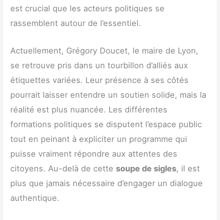
est crucial que les acteurs politiques se
rassemblent autour de l’essentiel.
Actuellement, Grégory Doucet, le maire de Lyon,
se retrouve pris dans un tourbillon d’alliés aux
étiquettes variées. Leur présence à ses côtés
pourrait laisser entendre un soutien solide, mais la
réalité est plus nuancée. Les différentes
formations politiques se disputent l’espace public
tout en peinant à expliciter un programme qui
puisse vraiment répondre aux attentes des
citoyens. Au-delà de cette
soupe de sigles
, il est
plus que jamais nécessaire d’engager un dialogue
authentique.