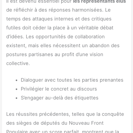
il est devenu essentiel pour
les représentants élus
de réfléchir à des réponses harmonisées. Le
temps des attaques internes et des critiques
futiles doit céder la place à un véritable débat
d’idées. Les opportunités de collaboration
existent, mais elles nécessitent un abandon des
postures partisanes au profit d’une vision
collective.
Dialoguer avec toutes les parties prenantes
Privilégier le concret au discours
S’engager au-delà des étiquettes
Les réussites précédentes, telles que la conquête
des sièges de députés du Nouveau Front
Populaire avec un score parfait, montrent que la