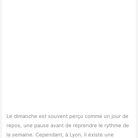
Le dimanche est souvent perçu comme un jour de
repos, une pause avant de reprendre le rythme de
la semaine. Cependant, à Lyon, il existe une