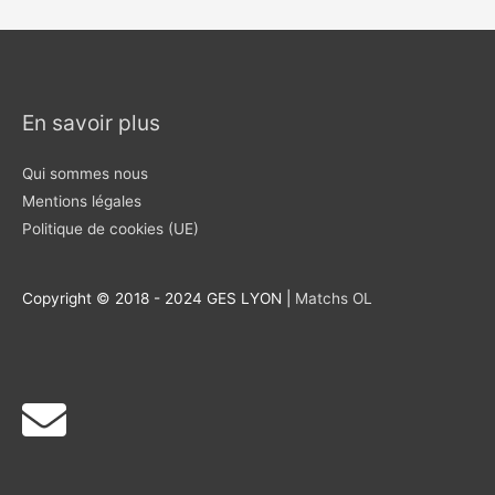
En savoir plus
Qui sommes nous
Mentions légales
Politique de cookies (UE)
Copyright © 2018 - 2024 GES LYON |
Matchs OL