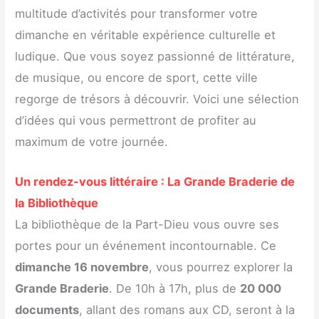
multitude d’activités pour transformer votre
dimanche en véritable expérience culturelle et
ludique. Que vous soyez passionné de littérature,
de musique, ou encore de sport, cette ville
regorge de trésors à découvrir. Voici une sélection
d’idées qui vous permettront de profiter au
maximum de votre journée.
Un rendez-vous littéraire : La Grande Braderie de
la Bibliothèque
La bibliothèque de la Part-Dieu vous ouvre ses
portes pour un événement incontournable. Ce
dimanche 16 novembre
, vous pourrez explorer la
Grande Braderie
. De 10h à 17h, plus de
20 000
documents
, allant des romans aux CD, seront à la