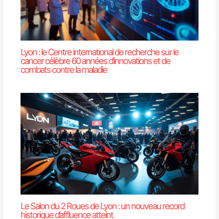
Lyon : le Centre international de recherche sur le
cancer célèbre 60 années d’innovations et de
combats contre la maladie
Le Salon du 2 Roues de Lyon : un nouveau record
historique d’affluence atteint