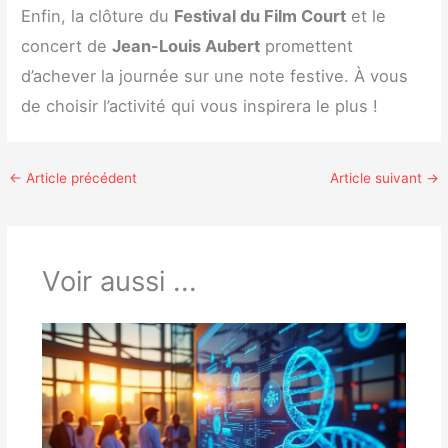
Enfin, la clôture du
Festival du Film Court
et le
concert de
Jean-Louis Aubert
promettent
d’achever la journée sur une note festive. À vous
de choisir l’activité qui vous inspirera le plus !
←
Article précédent
Article suivant
→
Voir aussi ...