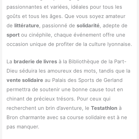
passionnantes et variées, idéales pour tous les
goûts et tous les âges. Que vous soyez amateur
de
littérature
, passionné de
solidarité
, adepte de
sport
ou cinéphile, chaque événement offre une
occasion unique de profiter de la culture lyonnaise.
La
braderie de livres
à la Bibliothèque de la Part-
Dieu séduira les amoureux des mots, tandis que la
vente solidaire
au Palais des Sports de Gerland
permettra de soutenir une bonne cause tout en
chinant de précieux trésors. Pour ceux qui
recherchent un brin d’aventure, le
Testathlon
à
Bron charmante avec sa course solidaire est à ne
pas manquer.