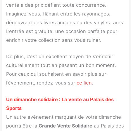
vente à des prix défiant toute concurrence.
Imaginez-vous, flânant entre les rayonnages,
découvrant des livres anciens ou des vinyles rares.
L’entrée est gratuite, une occasion parfaite pour
enrichir votre collection sans vous ruiner.
De plus, c’est un excellent moyen de s’enrichir
culturellement tout en passant un bon moment.
Pour ceux qui souhaitent en savoir plus sur
l’événement, rendez-vous sur
ce lien
.
Un dimanche solidaire : La vente au Palais des
Sports
Un autre événement marquant de votre dimanche
pourra être la
Grande Vente Solidaire
au Palais des