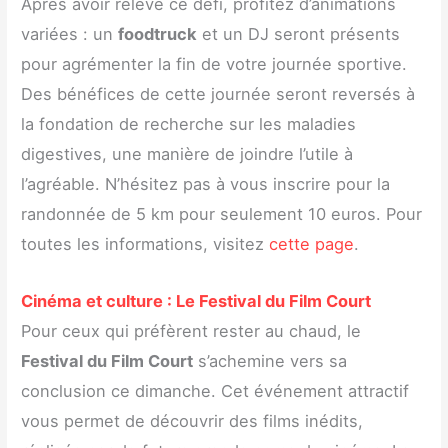
Après avoir relevé ce défi, profitez d’animations
variées : un
foodtruck
et un DJ seront présents
pour agrémenter la fin de votre journée sportive.
Des bénéfices de cette journée seront reversés à
la fondation de recherche sur les maladies
digestives, une manière de joindre l’utile à
l’agréable. N’hésitez pas à vous inscrire pour la
randonnée de 5 km pour seulement 10 euros. Pour
toutes les informations, visitez
cette page
.
Cinéma et culture : Le Festival du Film Court
Pour ceux qui préfèrent rester au chaud, le
Festival du Film Court
s’achemine vers sa
conclusion ce dimanche. Cet événement attractif
vous permet de découvrir des films inédits,