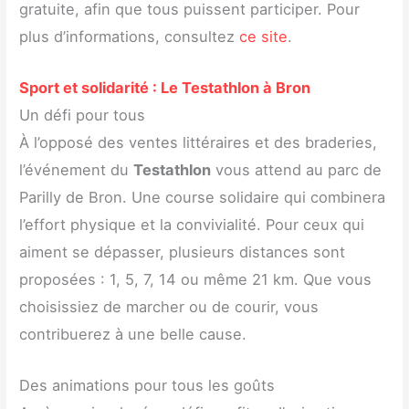
gratuite, afin que tous puissent participer. Pour
plus d’informations, consultez
ce site
.
Sport et solidarité : Le Testathlon à Bron
Un défi pour tous
À l’opposé des ventes littéraires et des braderies,
l’événement du
Testathlon
vous attend au parc de
Parilly de Bron. Une course solidaire qui combinera
l’effort physique et la convivialité. Pour ceux qui
aiment se dépasser, plusieurs distances sont
proposées : 1, 5, 7, 14 ou même 21 km. Que vous
choisissiez de marcher ou de courir, vous
contribuerez à une belle cause.
Des animations pour tous les goûts