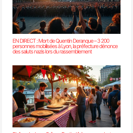
EN DIRECT : Mort de Quentin Deranque – 3 200
personnes mobilisées à Lyon, la préfecture dénonce
des saluts nazis lors du rassemblement