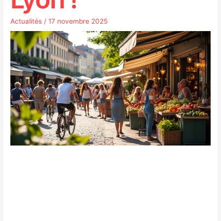
Actualités
/
17 novembre 2025