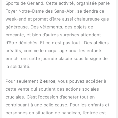
Sports de Gerland. Cette activité, organisée par le
Foyer Notre-Dame des Sans-Abri, se tiendra ce
week-end et promet d’être aussi chaleureuse que
généreuse. Des vêtements, des objets de
brocante, et bien d’autres surprises attendent
d’être dénichés. Et ce n’est pas tout ! Des ateliers
créatifs, comme le maquillage pour les enfants,
enrichiront cette journée placée sous le signe de
la solidarité.
Pour seulement
2 euros
, vous pouvez accéder à
cette vente qui soutient des actions sociales
cruciales. C’est l’occasion d’acheter tout en
contribuant à une belle cause. Pour les enfants et
personnes en situation de handicap, l’entrée est