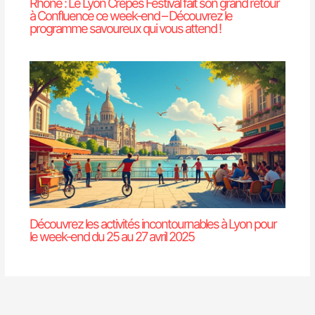
Rhône : Le Lyon Crêpes Festival fait son grand retour
à Confluence ce week-end – Découvrez le
programme savoureux qui vous attend !
Découvrez les activités incontournables à Lyon pour
le week-end du 25 au 27 avril 2025