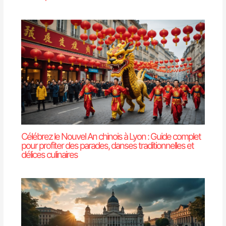
Célébrez le Nouvel An chinois à Lyon : Guide complet
pour profiter des parades, danses traditionnelles et
délices culinaires