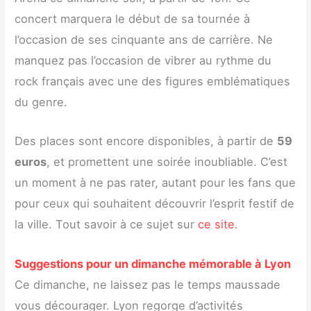
concert marquera le début de sa tournée à
l’occasion de ses cinquante ans de carrière. Ne
manquez pas l’occasion de vibrer au rythme du
rock français avec une des figures emblématiques
du genre.
Des places sont encore disponibles, à partir de
59
euros
, et promettent une soirée inoubliable. C’est
un moment à ne pas rater, autant pour les fans que
pour ceux qui souhaitent découvrir l’esprit festif de
la ville. Tout savoir à ce sujet sur
ce site
.
Suggestions pour un dimanche mémorable à Lyon
Ce dimanche, ne laissez pas le temps maussade
vous décourager. Lyon regorge d’activités